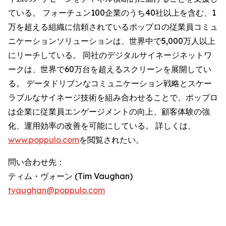
ている。 フォーチュン100企業のうち40社以上を含む、1
万を超える組織に信頼されているポップロの従業員コミュ
ニケーションソリューションは、世界中で5,000万人以上
にリーチしている。 同社のデジタルサイネージネットワ
ークは、世界で60万台を超えるスクリーンを展開してい
る。 データドリブンなコミュニケーション戦略とスケー
ラブルなサイネージ技術を組み合わせることで、ポップロ
は企業に従業員エンゲージメントの向上、顧客体験の強
化、運用効率の改善を可能にしている。 詳しくは、
www.poppulo.com
を閲覧されたい。
問い合わせ先：
ティム・ヴォーン (Tim Vaughan)
tvaughan@poppulo.com