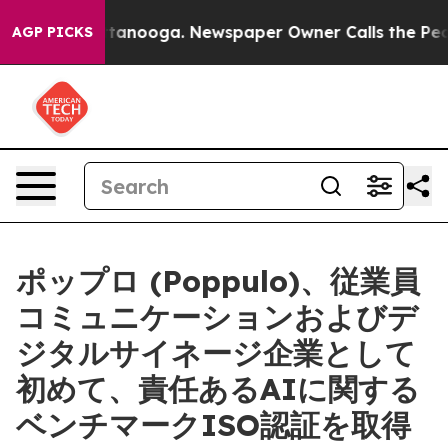
 in Chattanooga. Newspaper Owner Calls the People A
AGP PICKS
ポップロ (Poppulo)、従業員
コミュニケーションおよびデ
ジタルサイネージ企業として
初めて、責任あるAIに関する
ベンチマークISO認証を取得