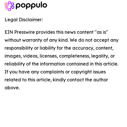
Legal Disclaimer:
EIN Presswire provides this news content "as is"
without warranty of any kind. We do not accept any
responsibility or liability for the accuracy, content,
images, videos, licenses, completeness, legality, or
reliability of the information contained in this article.
If you have any complaints or copyright issues
related to this article, kindly contact the author
above.