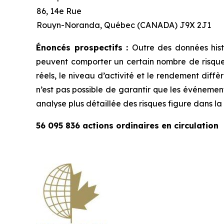
86, 14e Rue
Rouyn-Noranda, Québec (CANADA) J9X 2J1
Énoncés prospectifs :
Outre des données hist
peuvent comporter un certain nombre de risques 
réels, le niveau d’activité et le rendement diffè
n’est pas possible de garantir que les événement
analyse plus détaillée des risques figure dans 
56 095 836
actions ordinaires en circulation